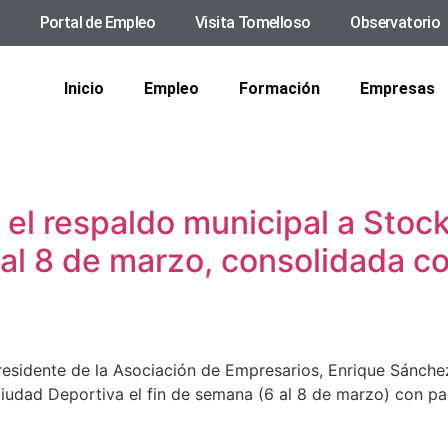
Portal de Empleo
Visita Tomelloso
Observatorio
Inicio
Empleo
Formación
Empresas
 el respaldo municipal a Stock
 al 8 de marzo, consolidada c
esidente de la Asociación de Empresarios, Enrique Sánchez
 Ciudad Deportiva el fin de semana (6 al 8 de marzo) con p