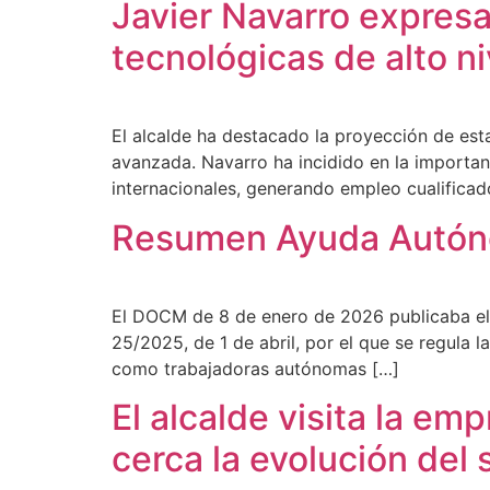
Javier Navarro expresa
tecnológicas de alto n
El alcalde ha destacado la proyección de est
avanzada. Navarro ha incidido en la import
internacionales, generando empleo cualificad
Resumen Ayuda Autó
El DOCM de 8 de enero de 2026 publicaba el c
25/2025, de 1 de abril, por el que se regula 
como trabajadoras autónomas […]
El alcalde visita la 
cerca la evolución del 