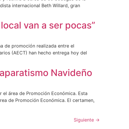
dista internacional Beth Willard, gran
local van a ser pocas”
a de promoción realizada entre el
arios (AECT) han hecho entrega hoy del
scaparatismo Navideño
r el área de Promoción Económica. Esta
área de Promoción Económica. El certamen,
Siguiente
→