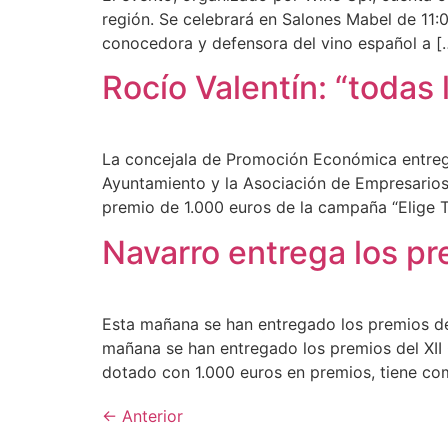
región. Se celebrará en Salones Mabel de 11:00
conocedora y defensora del vino español a [
Rocío Valentín: “todas
La concejala de Promoción Económica entrega
Ayuntamiento y la Asociación de Empresarios
premio de 1.000 euros de la campaña “Elige T
Navarro entrega los p
Esta mañana se han entregado los premios d
mañana se han entregado los premios del XI
dotado con 1.000 euros en premios, tiene com
←
Anterior