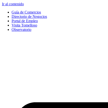
Ir al contenido
Guía de Comercios
Directorio de Negocios
Portal de Empleo
Visita Tomelloso
Observatorio