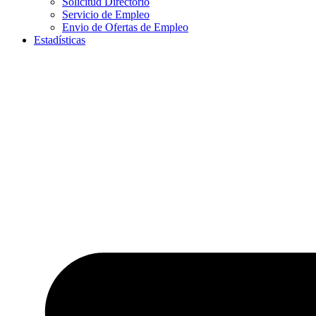
Solicitud Directorio
Servicio de Empleo
Envio de Ofertas de Empleo
Estadísticas