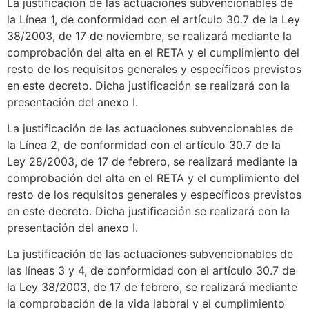
La justificación de las actuaciones subvencionables de
la Línea 1, de conformidad con el artículo 30.7 de la Ley
38/2003, de 17 de noviembre, se realizará mediante la
comprobación del alta en el RETA y el cumplimiento del
resto de los requisitos generales y específicos previstos
en este decreto. Dicha justificación se realizará con la
presentación del anexo I.
La justificación de las actuaciones subvencionables de
la Línea 2, de conformidad con el artículo 30.7 de la
Ley 28/2003, de 17 de febrero, se realizará mediante la
comprobación del alta en el RETA y el cumplimiento del
resto de los requisitos generales y específicos previstos
en este decreto. Dicha justificación se realizará con la
presentación del anexo I.
La justificación de las actuaciones subvencionables de
las líneas 3 y 4, de conformidad con el artículo 30.7 de
la Ley 38/2003, de 17 de febrero, se realizará mediante
la comprobación de la vida laboral y el cumplimiento