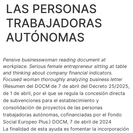
LAS PERSONAS
TRABAJADORAS
AUTÓNOMAS
Pensive businesswoman reading document at
workplace. Serious female entrepreneur sitting at table
and thinking about company financial indicators.
Focused woman thoroughly analyzing business letter
(Resumen del DOCM de 7 de abril del Decreto 25/2025,
de 1 de abril, por el que se regula la concesión directa
de subvenciones para el establecimiento y
consolidación de proyectos de las personas
trabajadoras autónomas, cofinanciadas por el Fondo
Social Europeo Plus.) DOCM, 7 de abril de 2024
La finalidad de esta ayuda es fomentar la incorporación