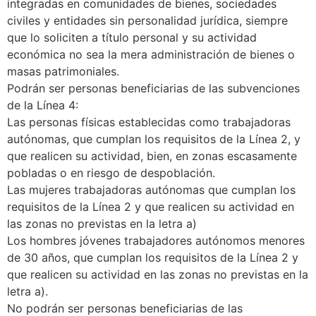
integradas en comunidades de bienes, sociedades
civiles y entidades sin personalidad jurídica, siempre
que lo soliciten a título personal y su actividad
económica no sea la mera administración de bienes o
masas patrimoniales.
Podrán ser personas beneficiarias de las subvenciones
de la Línea 4:
Las personas físicas establecidas como trabajadoras
autónomas, que cumplan los requisitos de la Línea 2, y
que realicen su actividad, bien, en zonas escasamente
pobladas o en riesgo de despoblación.
Las mujeres trabajadoras autónomas que cumplan los
requisitos de la Línea 2 y que realicen su actividad en
las zonas no previstas en la letra a)
Los hombres jóvenes trabajadores autónomos menores
de 30 años, que cumplan los requisitos de la Línea 2 y
que realicen su actividad en las zonas no previstas en la
letra a).
No podrán ser personas beneficiarias de las