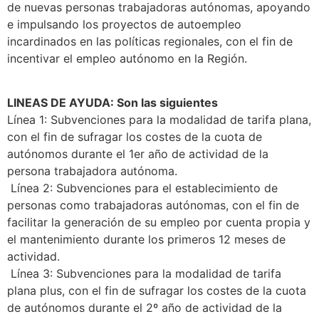
de nuevas personas trabajadoras autónomas, apoyando
e impulsando los proyectos de autoempleo
incardinados en las políticas regionales, con el fin de
incentivar el empleo autónomo en la Región.
LINEAS DE AYUDA: Son las siguientes
Línea 1: Subvenciones para la modalidad de tarifa plana,
con el fin de sufragar los costes de la cuota de
autónomos durante el 1er año de actividad de la
persona trabajadora autónoma.
Línea 2: Subvenciones para el establecimiento de
personas como trabajadoras autónomas, con el fin de
facilitar la generación de su empleo por cuenta propia y
el mantenimiento durante los primeros 12 meses de
actividad.
Línea 3: Subvenciones para la modalidad de tarifa
plana plus, con el fin de sufragar los costes de la cuota
de autónomos durante el 2º año de actividad de la