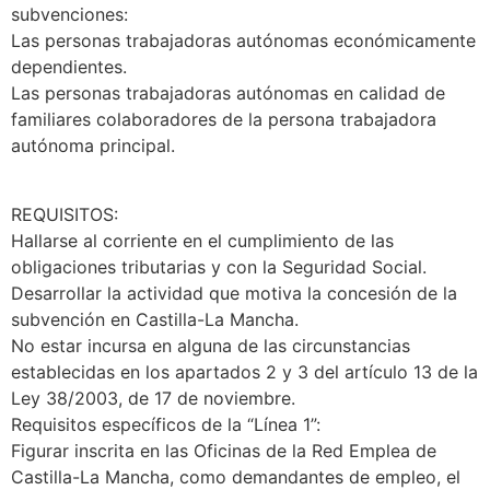
subvenciones:
Las personas trabajadoras autónomas económicamente
dependientes.
Las personas trabajadoras autónomas en calidad de
familiares colaboradores de la persona trabajadora
autónoma principal.
REQUISITOS:
Hallarse al corriente en el cumplimiento de las
obligaciones tributarias y con la Seguridad Social.
Desarrollar la actividad que motiva la concesión de la
subvención en Castilla-La Mancha.
No estar incursa en alguna de las circunstancias
establecidas en los apartados 2 y 3 del artículo 13 de la
Ley 38/2003, de 17 de noviembre.
Requisitos específicos de la “Línea 1”:
Figurar inscrita en las Oficinas de la Red Emplea de
Castilla-La Mancha, como demandantes de empleo, el