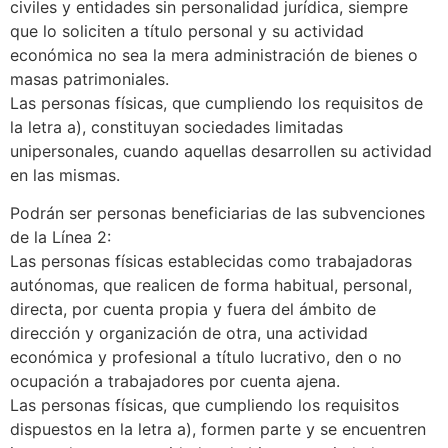
civiles y entidades sin personalidad jurídica, siempre
que lo soliciten a título personal y su actividad
económica no sea la mera administración de bienes o
masas patrimoniales.
Las personas físicas, que cumpliendo los requisitos de
la letra a), constituyan sociedades limitadas
unipersonales, cuando aquellas desarrollen su actividad
en las mismas.
Podrán ser personas beneficiarias de las subvenciones
de la Línea 2:
Las personas físicas establecidas como trabajadoras
autónomas, que realicen de forma habitual, personal,
directa, por cuenta propia y fuera del ámbito de
dirección y organización de otra, una actividad
económica y profesional a título lucrativo, den o no
ocupación a trabajadores por cuenta ajena.
Las personas físicas, que cumpliendo los requisitos
dispuestos en la letra a), formen parte y se encuentren