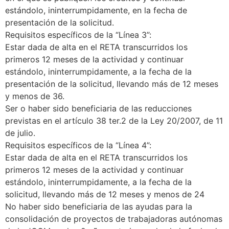
estándolo, ininterrumpidamente, en la fecha de
presentación de la solicitud.
Requisitos específicos de la “Línea 3”:
Estar dada de alta en el RETA transcurridos los
primeros 12 meses de la actividad y continuar
estándolo, ininterrumpidamente, a la fecha de la
presentación de la solicitud, llevando más de 12 meses
y menos de 36.
Ser o haber sido beneficiaria de las reducciones
previstas en el artículo 38 ter.2 de la Ley 20/2007, de 11
de julio.
Requisitos específicos de la “Línea 4”:
Estar dada de alta en el RETA transcurridos los
primeros 12 meses de la actividad y continuar
estándolo, ininterrumpidamente, a la fecha de la
solicitud, llevando más de 12 meses y menos de 24
No haber sido beneficiaria de las ayudas para la
consolidación de proyectos de trabajadoras autónomas