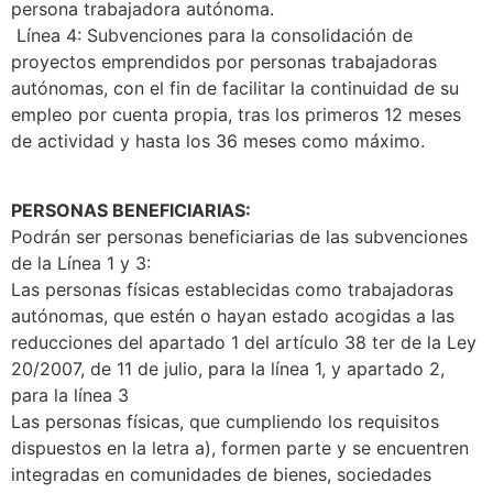
persona trabajadora autónoma.
Línea 4: Subvenciones para la consolidación de
proyectos emprendidos por personas trabajadoras
autónomas, con el fin de facilitar la continuidad de su
empleo por cuenta propia, tras los primeros 12 meses
de actividad y hasta los 36 meses como máximo.
PERSONAS BENEFICIARIAS:
Podrán ser personas beneficiarias de las subvenciones
de la Línea 1 y 3:
Las personas físicas establecidas como trabajadoras
autónomas, que estén o hayan estado acogidas a las
reducciones del apartado 1 del artículo 38 ter de la Ley
20/2007, de 11 de julio, para la línea 1, y apartado 2,
para la línea 3
Las personas físicas, que cumpliendo los requisitos
dispuestos en la letra a), formen parte y se encuentren
integradas en comunidades de bienes, sociedades