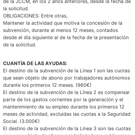
de la JCCM, en los 2 años anteriores, desde la fecha de
la solicitud.
OBLIGACIONES: Entre otras,
Mantener la actividad que motiva la concesión de la
subvención, durante al menos 12 meses, contados
desde el día siguiente al de la fecha de la presentación
de la solicitud.
CUANTÍA DE LAS AYUDAS:
El destino de la subvención de la Línea 1 son las cuotas
que sean objeto de abono por trabajadores autónomos
durante los primeros 12 meses. (960€)
El destino de la subvención de la Línea 2 es compensar
parte de los gastos corrientes por la generación y el
mantenimiento de su empleo durante los primeros 12
meses de actividad, excluidas las cuotas a la Seguridad
Social. (3.000€)
El destino de la subvención de la Línea 3 son las cuotas