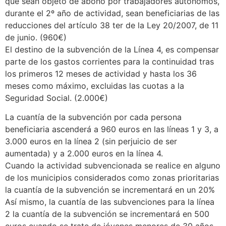
que sean objeto de abono por trabajadores autónomos,
durante el 2º año de actividad, sean beneficiarias de las
reducciones del artículo 38 ter de la Ley 20/2007, de 11
de junio. (960€)
El destino de la subvención de la Línea 4, es compensar
parte de los gastos corrientes para la continuidad tras
los primeros 12 meses de actividad y hasta los 36
meses como máximo, excluidas las cuotas a la
Seguridad Social. (2.000€)
La cuantía de la subvención por cada persona
beneficiaria ascenderá a 960 euros en las líneas 1 y 3, a
3.000 euros en la línea 2 (sin perjuicio de ser
aumentada) y a 2.000 euros en la línea 4.
Cuando la actividad subvencionada se realice en alguno
de los municipios considerados como zonas prioritarias
la cuantía de la subvención se incrementará en un 20%
Así mismo, la cuantía de las subvenciones para la línea
2 la cuantía de la subvención se incrementará en 500