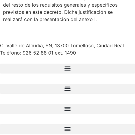
del resto de los requisitos generales y específicos
previstos en este decreto. Dicha justificación se
realizará con la presentación del anexo I.
C. Valle de Alcudia, SN, 13700 Tomelloso, Ciudad Real
Teléfono:
926 52 88 01 ext. 1490