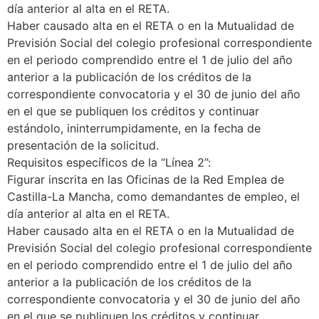
día anterior al alta en el RETA.
Haber causado alta en el RETA o en la Mutualidad de
Previsión Social del colegio profesional correspondiente
en el periodo comprendido entre el 1 de julio del año
anterior a la publicación de los créditos de la
correspondiente convocatoria y el 30 de junio del año
en el que se publiquen los créditos y continuar
estándolo, ininterrumpidamente, en la fecha de
presentación de la solicitud.
Requisitos específicos de la “Línea 2”:
Figurar inscrita en las Oficinas de la Red Emplea de
Castilla-La Mancha, como demandantes de empleo, el
día anterior al alta en el RETA.
Haber causado alta en el RETA o en la Mutualidad de
Previsión Social del colegio profesional correspondiente
en el periodo comprendido entre el 1 de julio del año
anterior a la publicación de los créditos de la
correspondiente convocatoria y el 30 de junio del año
en el que se publiquen los créditos y continuar