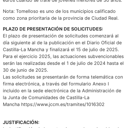
euros cuando se trate de jóvenes menores de 30 años.
Nota: Tomelloso es uno de los municipios calificado
como zona prioritaria de la provincia de Ciudad Real.
PLAZO DE PRESENTACIÓN DE SOLICITUDES:
El plazo de presentación de solicitudes comenzará al
día siguiente al de la publicación en el Diario Oficial de
Castilla-La Mancha y finalizará el 15 de julio de 2025.
Para el ejercicio 2025, las actuaciones subvencionables
serán las realizadas desde el 1 de julio de 2024 hasta el
30 de junio de 2025.
Las solicitudes se presentarán de forma telemática con
firma electrónica, a través del formulario Anexo I
incluido en la sede electrónica de la Administración de
la Junta de Comunidades de Castilla-La
Mancha https://www.jccm.es/tramites/1016302
JUSTIFICACIÓN: