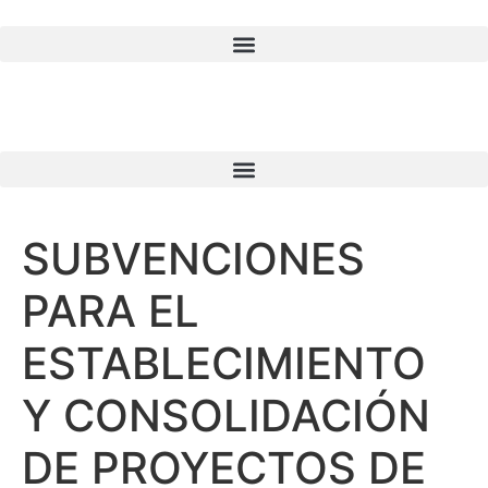
SUBVENCIONES
PARA EL
ESTABLECIMIENTO
Y CONSOLIDACIÓN
DE PROYECTOS DE