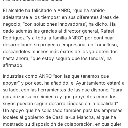
El alcalde ha felicitado a ANRO, “que ha sabido
adelantarse a los tiempos” en sus diferentes áreas de
negocio, “con soluciones innovadoras”, ha dicho. Ha
dado además las gracias al director general, Rafael
Rodriguez “y a toda la familia ANRO”, por continuar
desarrollando su proyecto empresarial en Tomelloso,
deseándoles muchos más éxitos de los ya obtenidos
hasta ahora, “que estoy seguro que los tendrá”, ha
afirmado.
Industrias como ANRO “son las que tenemos que
apoyar” y por eso, ha añadido, el Ayuntamiento estará a
su lado, con las herramientas de las que dispone, “para
garantizar su crecimiento y que proyectos como los
suyos puedan seguir desarrollándose en la localidad”.
Un apoyo que ha solicitado también para las empresas
locales al gobierno de Castilla-La Mancha, al que ha
mostrado su disposición de colaboración, en cualquier