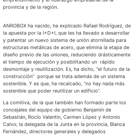
provincia y de la región.
ANROBOX ha nacido, ha explicado Rafael Rodríguez, de
la apuesta por la I+D+I, que les ha llevado a desarrollar
y patentar un nuevo sistema de unión atornillada para
estructuras metálicas de acero, que elimina la etapa de
diseño previo de las uniones, reduciendo drásticamente
el tiempo de ejecución y posibilitando un rápido
desmontaje y reutilización. Es, ha dicho, “el futuro de la
construcción” porque se trata además de un sistema
sostenible. Y es que, ha recalcado, “no hay nada más
sostenible que poder reutilizar un edificio”.
La comitiva, de la que también han formado parte los
concejales del equipo de gobierno Benjamín de
Sebastián, Rocío Valentín, Carmen López y Antonio
Calvo; la delegada de la Junta en la provincia, Blanca
Fernández, directores generales y delegados