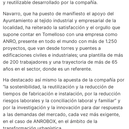
y reutilizable desarrollado por la compañía.
Navarro, que ha puesto de manifiesto el apoyo del
Ayuntamiento al tejido industrial y empresarial de la
localidad, ha reiterado la satisfacción y el orgullo que
supone contar en Tomelloso con una empresa como
ANRO, presente en todo el mundo con más de 1.250
proyectos, que van desde torres y puentes a
edificaciones civiles e industriales; una plantilla de más
de 200 trabajadores y una trayectoria de más de 65
años en el sector, donde es un referente.
Ha destacado así mismo la apuesta de la compañía por
“la sostenibilidad, la reutilización y la reducción de
tiempos de fabricación e instalación, por la reducción
riesgos laborales y la conciliación laboral y familiar” y
por la investigación y la innovación para dar respuesta
a las demandas del mercado, cada vez más exigente,
en el caso de ANROBOX, en el ámbito de la
transformación urbanística.