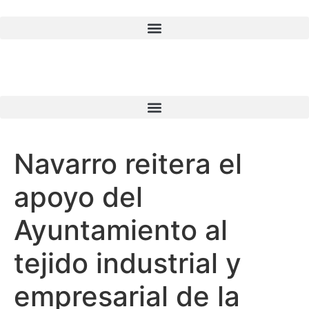
Navarro reitera el
apoyo del
Ayuntamiento al
tejido industrial y
empresarial de la