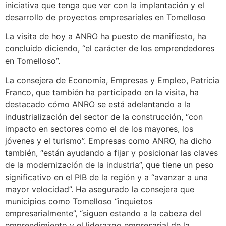
iniciativa que tenga que ver con la implantación y el
desarrollo de proyectos empresariales en Tomelloso
La visita de hoy a ANRO ha puesto de manifiesto, ha
concluido diciendo, “el carácter de los emprendedores
en Tomelloso”.
La consejera de Economía, Empresas y Empleo, Patricia
Franco, que también ha participado en la visita, ha
destacado cómo ANRO se está adelantando a la
industrialización del sector de la construcción, “con
impacto en sectores como el de los mayores, los
jóvenes y el turismo”. Empresas como ANRO, ha dicho
también, “están ayudando a fijar y posicionar las claves
de la modernización de la industria”, que tiene un peso
significativo en el PIB de la región y a “avanzar a una
mayor velocidad”. Ha asegurado la consejera que
municipios como Tomelloso “inquietos
empresarialmente”, “siguen estando a la cabeza del
emprendimiento y el liderazgo empresarial de la