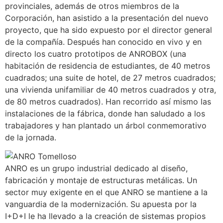
provinciales, además de otros miembros de la
Corporación, han asistido a la presentación del nuevo
proyecto, que ha sido expuesto por el director general
de la compañía. Después han conocido en vivo y en
directo los cuatro prototipos de ANROBOX (una
habitación de residencia de estudiantes, de 40 metros
cuadrados; una suite de hotel, de 27 metros cuadrados;
una vivienda unifamiliar de 40 metros cuadrados y otra,
de 80 metros cuadrados). Han recorrido así mismo las
instalaciones de la fábrica, donde han saludado a los
trabajadores y han plantado un árbol conmemorativo
de la jornada.
ANRO es un grupo industrial dedicado al diseño,
fabricación y montaje de estructuras metálicas. Un
sector muy exigente en el que ANRO se mantiene a la
vanguardia de la modernización. Su apuesta por la
I+D+I le ha llevado a la creación de sistemas propios