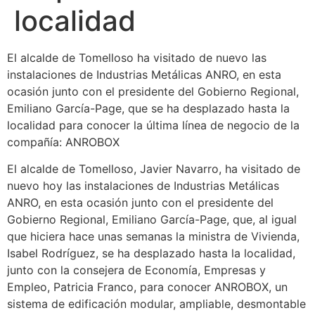
localidad
El alcalde de Tomelloso ha visitado de nuevo las
instalaciones de Industrias Metálicas ANRO, en esta
ocasión junto con el presidente del Gobierno Regional,
Emiliano García-Page, que se ha desplazado hasta la
localidad para conocer la última línea de negocio de la
compañía: ANROBOX
El alcalde de Tomelloso, Javier Navarro, ha visitado de
nuevo hoy las instalaciones de Industrias Metálicas
ANRO, en esta ocasión junto con el presidente del
Gobierno Regional, Emiliano García-Page, que, al igual
que hiciera hace unas semanas la ministra de Vivienda,
Isabel Rodríguez, se ha desplazado hasta la localidad,
junto con la consejera de Economía, Empresas y
Empleo, Patricia Franco, para conocer ANROBOX, un
sistema de edificación modular, ampliable, desmontable