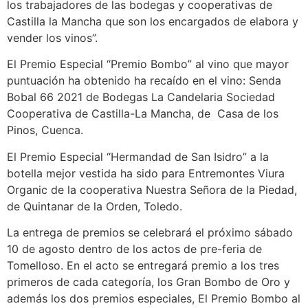
los trabajadores de las bodegas y cooperativas de
Castilla la Mancha que son los encargados de elabora y
vender los vinos”.
El Premio Especial “Premio Bombo” al vino que mayor
puntuación ha obtenido ha recaído en el vino: Senda
Bobal 66 2021 de Bodegas La Candelaria Sociedad
Cooperativa de Castilla-La Mancha, de Casa de los
Pinos, Cuenca.
El Premio Especial “Hermandad de San Isidro” a la
botella mejor vestida ha sido para Entremontes Viura
Organic de la cooperativa Nuestra Señora de la Piedad,
de Quintanar de la Orden, Toledo.
La entrega de premios se celebrará el próximo sábado
10 de agosto dentro de los actos de pre-feria de
Tomelloso. En el acto se entregará premio a los tres
primeros de cada categoría, los Gran Bombo de Oro y
además los dos premios especiales, El Premio Bombo al