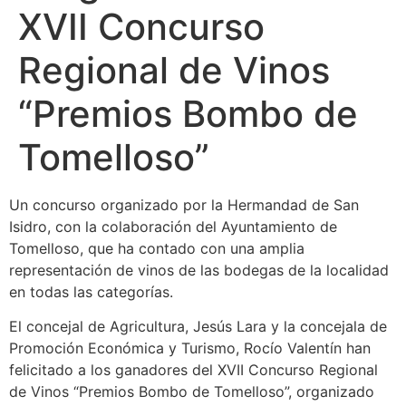
XVII Concurso
Regional de Vinos
“Premios Bombo de
Tomelloso”
Un concurso organizado por la Hermandad de San
Isidro, con la colaboración del Ayuntamiento de
Tomelloso, que ha contado con una amplia
representación de vinos de las bodegas de la localidad
en todas las categorías.
El concejal de Agricultura, Jesús Lara y la concejala de
Promoción Económica y Turismo, Rocío Valentín han
felicitado a los ganadores del XVII Concurso Regional
de Vinos “Premios Bombo de Tomelloso”, organizado