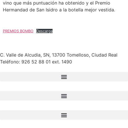
vino que más puntuación ha obtenido y el Premio
Hermandad de San Isidro a la botella mejor vestida.
PREMIOS BOMBO
Descarga
C. Valle de Alcudia, SN, 13700 Tomelloso, Ciudad Real
Teléfono:
926 52 88 01 ext. 1490