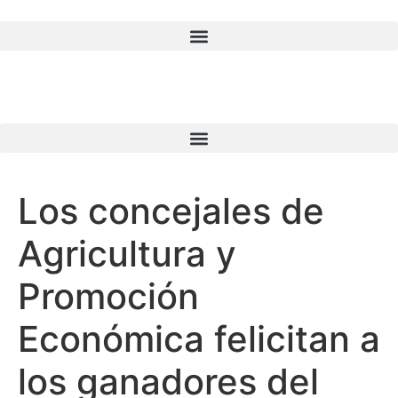
Los concejales de
Agricultura y
Promoción
Económica felicitan a
los ganadores del