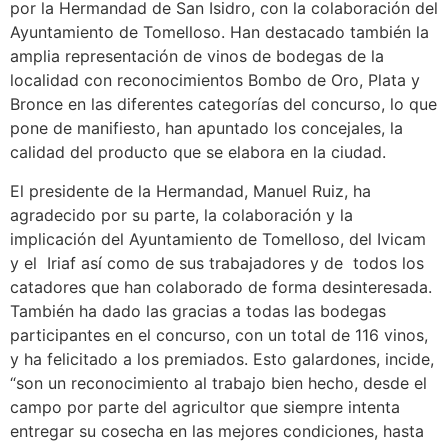
por la Hermandad de San Isidro, con la colaboración del
Ayuntamiento de Tomelloso. Han destacado también la
amplia representación de vinos de bodegas de la
localidad con reconocimientos Bombo de Oro, Plata y
Bronce en las diferentes categorías del concurso, lo que
pone de manifiesto, han apuntado los concejales, la
calidad del producto que se elabora en la ciudad.
El presidente de la Hermandad, Manuel Ruiz, ha
agradecido por su parte, la colaboración y la
implicación del Ayuntamiento de Tomelloso, del Ivicam
y el Iriaf así como de sus trabajadores y de todos los
catadores que han colaborado de forma desinteresada.
También ha dado las gracias a todas las bodegas
participantes en el concurso, con un total de 116 vinos,
y ha felicitado a los premiados. Esto galardones, incide,
“son un reconocimiento al trabajo bien hecho, desde el
campo por parte del agricultor que siempre intenta
entregar su cosecha en las mejores condiciones, hasta